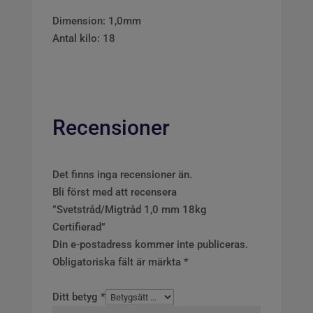
Dimension: 1,0mm
Antal kilo: 18
Recensioner
Det finns inga recensioner än.
Bli först med att recensera
”Svetstråd/Migtråd 1,0 mm 18kg
Certifierad”
Din e-postadress kommer inte publiceras.
Obligatoriska fält är märkta
*
Ditt betyg
*