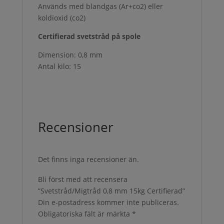
Används med blandgas (Ar+co2) eller
koldioxid (co2)
Certifierad svetstråd på spole
Dimension: 0,8 mm
Antal kilo: 15
Recensioner
Det finns inga recensioner än.
Bli först med att recensera
”Svetstråd/Migtråd 0,8 mm 15kg Certifierad”
Din e-postadress kommer inte publiceras.
Obligatoriska fält är märkta
*