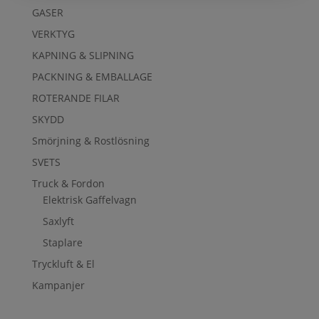
GASER
VERKTYG
KAPNING & SLIPNING
PACKNING & EMBALLAGE
ROTERANDE FILAR
SKYDD
Smörjning & Rostlösning
SVETS
Truck & Fordon
Elektrisk Gaffelvagn
Saxlyft
Staplare
Tryckluft & El
Kampanjer