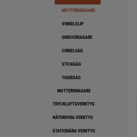
MUTTERDRAGARE
VINKELSLIP
SKRUVDRAGARE
CIRKELSÅG
STICKSÅG
TIGERSÅG
MUTTERDRAGARE
TRYCKLUFTSVERKTYG
NÄTDRIVNA VERKTYG
STATIONÄRA VERKTYG