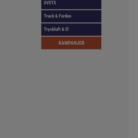
SVETS
Truck & Fordon
Tryckluft & El
KAMPANJER