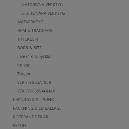
NÄTDRIVNA VERKTYG
STATIONÄRA VERKTYG
MÄTVERKTYG
HEM & TRÄDGÅRD
TRYCKLUFT
BORR & BITS
Insex/Torx nycklar
Knivar
Tänger
VERKTYGSSATSER
VERKTYGSSVAGNAR
KAPNING & SLIPNING
PACKNING & EMBALLAGE
ROTERANDE FILAR
SKYDD