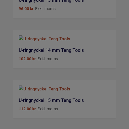
U-ringnyckel 13 mm Teng Tools
96.00
kr
Exkl. moms
U-ringnyckel 14 mm Teng Tools
102.00
kr
Exkl. moms
U-ringnyckel 15 mm Teng Tools
112.00
kr
Exkl. moms