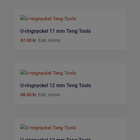
U-ringnyckel 11 mm Teng Tools
87.00
kr
Exkl. moms
U-ringnyckel 12 mm Teng Tools
88.00
kr
Exkl. moms