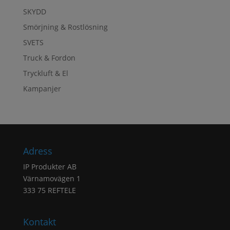
SKYDD
Smörjning & Rostlösning
SVETS
Truck & Fordon
Tryckluft & El
Kampanjer
Adress
IP Produkter AB
Värnamovägen 1
333 75 REFTELE
Kontakt