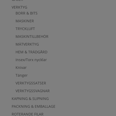
VERKTYG
BORR & BITS
MASKINER
TRYCKLUFT
MASKINTILLBEHÖR
MÄTVERKTYG
HEM & TRÄDGÅRD
Insex/Torx nycklar
Knivar
Tänger
VERKTYGSSATSER
VERKTYGSSVAGNAR
KAPNING & SLIPNING
PACKNING & EMBALLAGE
ROTERANDE FILAR