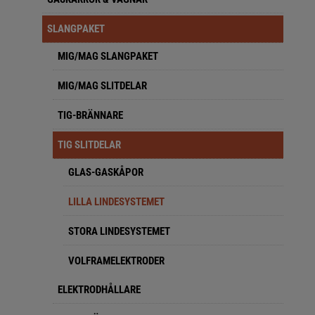
SLANGPAKET
MIG/MAG SLANGPAKET
MIG/MAG SLITDELAR
TIG-BRÄNNARE
TIG SLITDELAR
GLAS-GASKÅPOR
LILLA LINDESYSTEMET
STORA LINDESYSTEMET
VOLFRAMELEKTRODER
ELEKTRODHÅLLARE