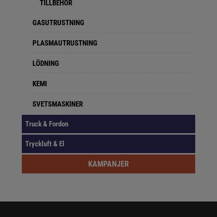
TILLBEHÖR
GASUTRUSTNING
PLASMAUTRUSTNING
LÖDNING
KEMI
SVETSMASKINER
Truck & Fordon
Tryckluft & El
KAMPANJER