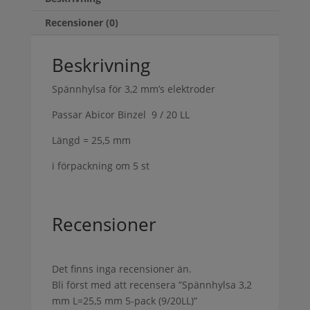
Recensioner (0)
Beskrivning
Spännhylsa för 3,2 mm’s elektroder
Passar Abicor Binzel 9 / 20 LL
Längd = 25,5 mm
i förpackning om 5 st
Recensioner
Det finns inga recensioner än.
Bli först med att recensera ”Spännhylsa 3,2
mm L=25,5 mm 5-pack (9/20LL)”