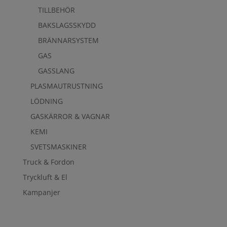
TILLBEHÖR
BAKSLAGSSKYDD
BRÄNNARSYSTEM
GAS
GASSLANG
PLASMAUTRUSTNING
LÖDNING
GASKÄRROR & VAGNAR
KEMI
SVETSMASKINER
Truck & Fordon
Tryckluft & El
Kampanjer