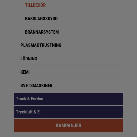
TILLBEHÖR
BAKSLAGSSKYDD
BRÄNNARSYSTEM
PLASMAUTRUSTNING
LÖDNING
KEMI
SVETSMASKINER
Truck & Fordon
Tryckluft & El
KAMPANJER