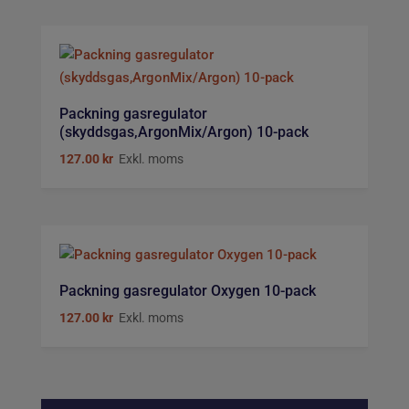
Packning gasregulator
(skyddsgas,ArgonMix/Argon) 10-pack
127.00
kr
Exkl. moms
Packning gasregulator Oxygen 10-pack
127.00
kr
Exkl. moms