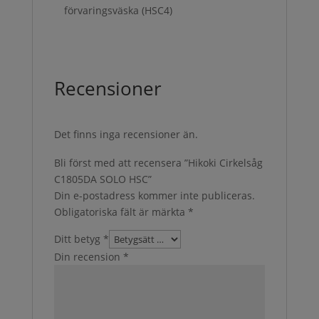
förvaringsväska (HSC4)
Recensioner
Det finns inga recensioner än.
Bli först med att recensera ”Hikoki Cirkelsåg
C1805DA SOLO HSC”
Din e-postadress kommer inte publiceras.
Obligatoriska fält är märkta
*
Ditt betyg
*
Din recension
*