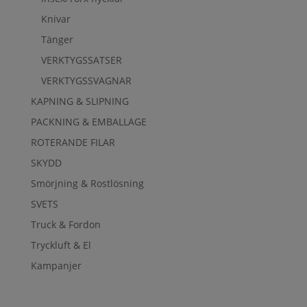
Knivar
Tänger
VERKTYGSSATSER
VERKTYGSSVAGNAR
KAPNING & SLIPNING
PACKNING & EMBALLAGE
ROTERANDE FILAR
SKYDD
Smörjning & Rostlösning
SVETS
Truck & Fordon
Tryckluft & El
Kampanjer