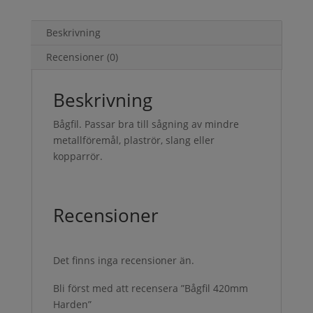
Beskrivning
Recensioner (0)
Beskrivning
Bågfil. Passar bra till sågning av mindre
metallföremål, plaströr, slang eller
kopparrör.
Recensioner
Det finns inga recensioner än.
Bli först med att recensera ”Bågfil 420mm
Harden”