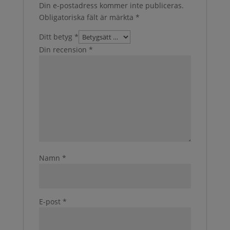
Din e-postadress kommer inte publiceras.
Obligatoriska fält är märkta
*
Ditt betyg
*
Din recension
*
Namn
*
E-post
*