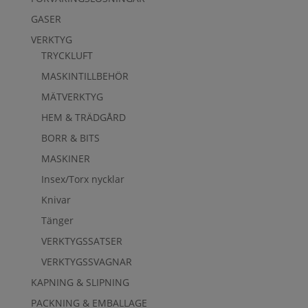
GASER
VERKTYG
TRYCKLUFT
MASKINTILLBEHÖR
MÄTVERKTYG
HEM & TRÄDGÅRD
BORR & BITS
MASKINER
Insex/Torx nycklar
Knivar
Tänger
VERKTYGSSATSER
VERKTYGSSVAGNAR
KAPNING & SLIPNING
PACKNING & EMBALLAGE