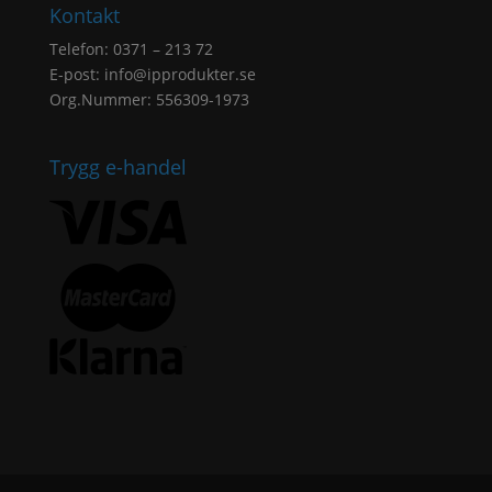
Kontakt
Telefon: 0371 – 213 72
E-post:
info@ipprodukter.se
Org.Nummer: 556309-1973
Trygg e-handel