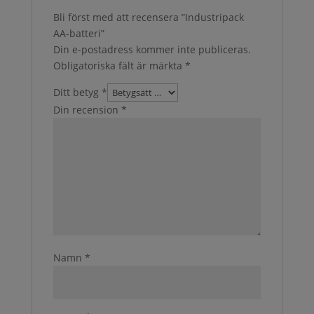
Bli först med att recensera ”Industripack
AA-batteri”
Din e-postadress kommer inte publiceras.
Obligatoriska fält är märkta
*
Ditt betyg
*
Din recension
*
Namn
*