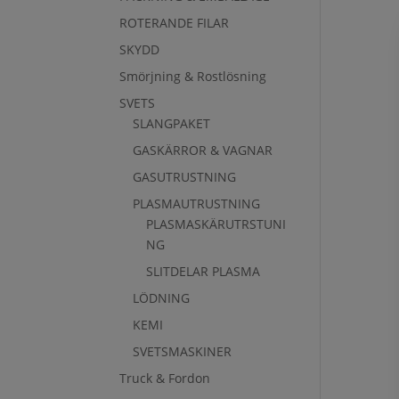
ROTERANDE FILAR
SKYDD
Smörjning & Rostlösning
SVETS
SLANGPAKET
GASKÄRROR & VAGNAR
GASUTRUSTNING
PLASMAUTRUSTNING
PLASMASKÄRUTRSTUNI
NG
SLITDELAR PLASMA
LÖDNING
KEMI
SVETSMASKINER
Truck & Fordon