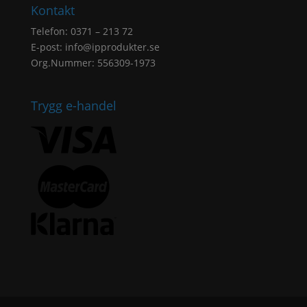
Kontakt
Telefon: 0371 – 213 72
E-post:
info@ipprodukter.se
Org.Nummer: 556309-1973
Trygg e-handel