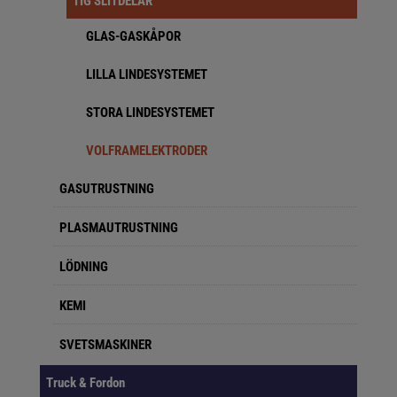
TIG SLITDELAR
GLAS-GASKÅPOR
LILLA LINDESYSTEMET
STORA LINDESYSTEMET
VOLFRAMELEKTRODER
GASUTRUSTNING
PLASMAUTRUSTNING
LÖDNING
KEMI
SVETSMASKINER
Truck & Fordon