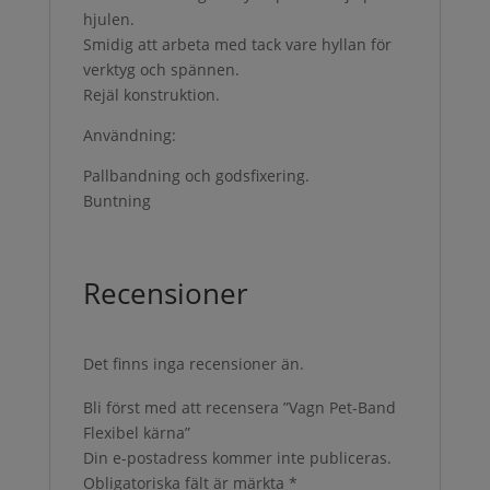
hjulen.
Smidig att arbeta med tack vare hyllan för
verktyg och spännen.
Rejäl konstruktion.
Användning:
Pallbandning och godsfixering.
Buntning
Recensioner
Det finns inga recensioner än.
Bli först med att recensera ”Vagn Pet-Band
Flexibel kärna”
Din e-postadress kommer inte publiceras.
Obligatoriska fält är märkta
*