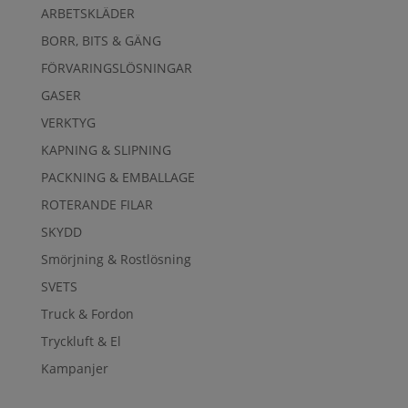
ARBETSKLÄDER
BORR, BITS & GÄNG
FÖRVARINGSLÖSNINGAR
GASER
VERKTYG
KAPNING & SLIPNING
PACKNING & EMBALLAGE
ROTERANDE FILAR
SKYDD
Smörjning & Rostlösning
SVETS
Truck & Fordon
Tryckluft & El
Kampanjer