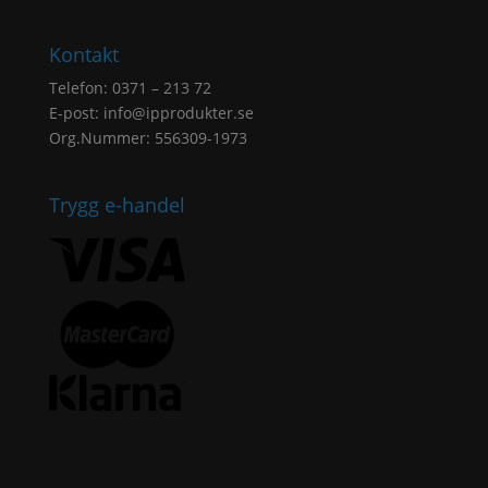
Kontakt
Telefon: 0371 – 213 72
E-post:
info@ipprodukter.se
Org.Nummer: 556309-1973
Trygg e-handel