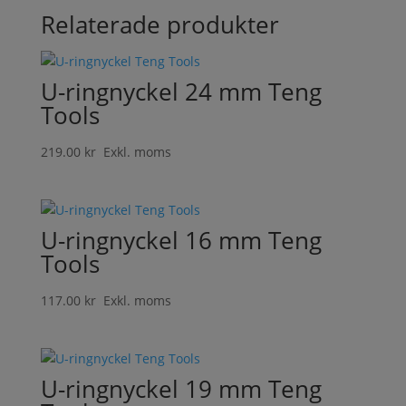
Relaterade produkter
U-ringnyckel 24 mm Teng
Tools
219.00
kr
Exkl. moms
U-ringnyckel 16 mm Teng
Tools
117.00
kr
Exkl. moms
U-ringnyckel 19 mm Teng