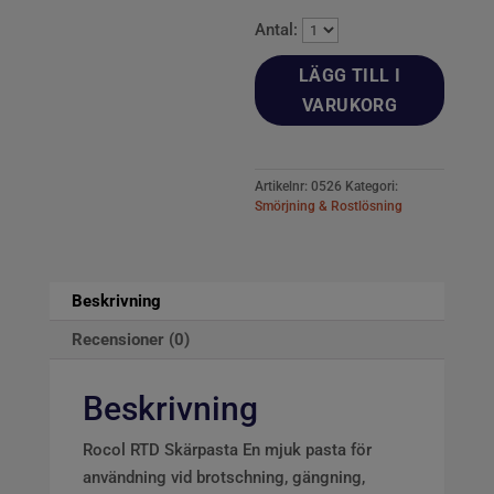
Antal:
LÄGG TILL I
VARUKORG
Artikelnr:
0526
Kategori:
Smörjning & Rostlösning
Beskrivning
Recensioner (0)
Beskrivning
Rocol RTD Skärpasta En mjuk pasta för
användning vid brotschning, gängning,