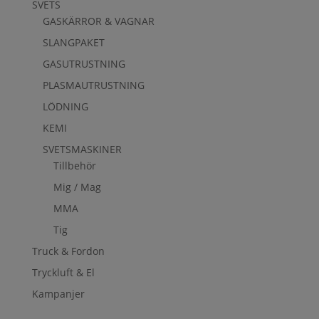
SVETS
GASKÄRROR & VAGNAR
SLANGPAKET
GASUTRUSTNING
PLASMAUTRUSTNING
LÖDNING
KEMI
SVETSMASKINER
Tillbehör
Mig / Mag
MMA
Tig
Truck & Fordon
Tryckluft & El
Kampanjer