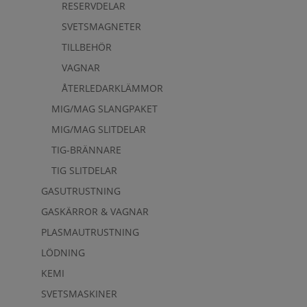
RESERVDELAR
SVETSMAGNETER
TILLBEHÖR
VAGNAR
ÅTERLEDARKLÄMMOR
MIG/MAG SLANGPAKET
MIG/MAG SLITDELAR
TIG-BRÄNNARE
TIG SLITDELAR
GASUTRUSTNING
GASKÄRROR & VAGNAR
PLASMAUTRUSTNING
LÖDNING
KEMI
SVETSMASKINER