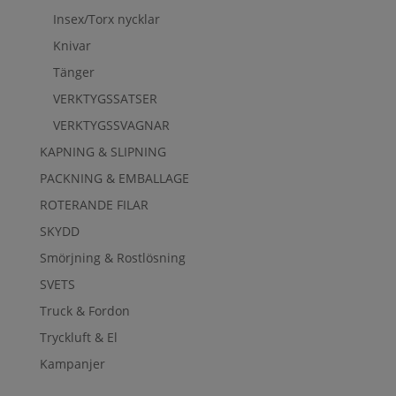
Insex/Torx nycklar
Knivar
Tänger
VERKTYGSSATSER
VERKTYGSSVAGNAR
KAPNING & SLIPNING
PACKNING & EMBALLAGE
ROTERANDE FILAR
SKYDD
Smörjning & Rostlösning
SVETS
Truck & Fordon
Tryckluft & El
Kampanjer