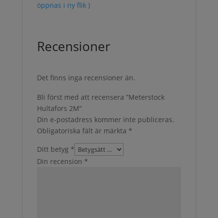
öppnas i ny flik )
Recensioner
Det finns inga recensioner än.
Bli först med att recensera ”Meterstock
Hultafors 2M”
Din e-postadress kommer inte publiceras.
Obligatoriska fält är märkta
*
Ditt betyg
*
Din recension
*