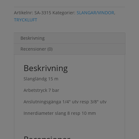
Artikelnr:
SA-3315
Kategorier:
SLANGAR/VINDOR
,
TRYCKLUFT
Beskrivning
Recensioner (0)
Beskrivning
Slangländg 15 m
Arbetstryck 7 bar
Anslutningsgänga 1/4″ utv resp 3/8″ utv
Innerdiameter slang 8 resp 10 mm