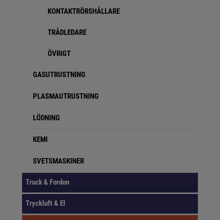
KONTAKTRÖRSHÅLLARE
TRÅDLEDARE
ÖVRIGT
GASUTRUSTNING
PLASMAUTRUSTNING
LÖDNING
KEMI
SVETSMASKINER
Truck & Fordon
Tryckluft & El