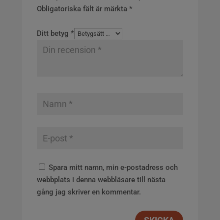
Obligatoriska fält är märkta
*
Ditt betyg
*
Spara mitt namn, min e-postadress och
webbplats i denna webbläsare till nästa
gång jag skriver en kommentar.