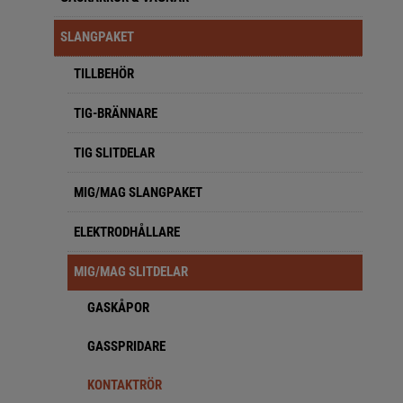
SLANGPAKET
TILLBEHÖR
TIG-BRÄNNARE
TIG SLITDELAR
MIG/MAG SLANGPAKET
ELEKTRODHÅLLARE
MIG/MAG SLITDELAR
GASKÅPOR
GASSPRIDARE
KONTAKTRÖR