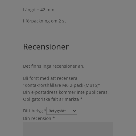
Längd = 42 mm
i förpackning om 2 st
Recensioner
Det finns inga recensioner än.
Bli först med att recensera
”Kontakrörshållare M6 2-pack (MB15)”
Din e-postadress kommer inte publiceras.
Obligatoriska fält är märkta
*
Ditt betyg
*
Din recension
*