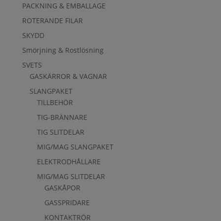
PACKNING & EMBALLAGE
ROTERANDE FILAR
SKYDD
Smörjning & Rostlösning
SVETS
GASKÄRROR & VAGNAR
SLANGPAKET
TILLBEHÖR
TIG-BRÄNNARE
TIG SLITDELAR
MIG/MAG SLANGPAKET
ELEKTRODHÅLLARE
MIG/MAG SLITDELAR
GASKÅPOR
GASSPRIDARE
KONTAKTRÖR