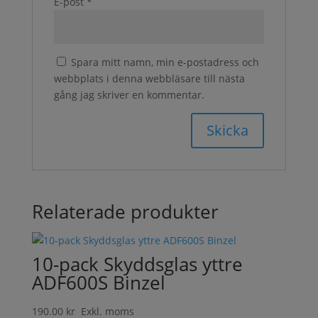
E-post
*
Spara mitt namn, min e-postadress och
webbplats i denna webbläsare till nästa
gång jag skriver en kommentar.
Relaterade produkter
10-pack Skyddsglas yttre
ADF600S Binzel
190.00
kr
Exkl. moms