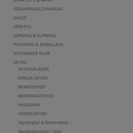
FÖRVARINGSLÖSNINGAR
GASER
VERKTYG
KAPNING & SLIPNING
PACKNING & EMBALLAGE
ROTERANDE FILAR
SKYDD
SKYDDSKLÄDER
ÖVRIGA SKYDD
BRANDSKYDD
ANDNINGSSKYDD
HANDSKAR
HÖRSELSKYDD
Skyddsglas & Reservdelar
Skyddsglasögon / Visir