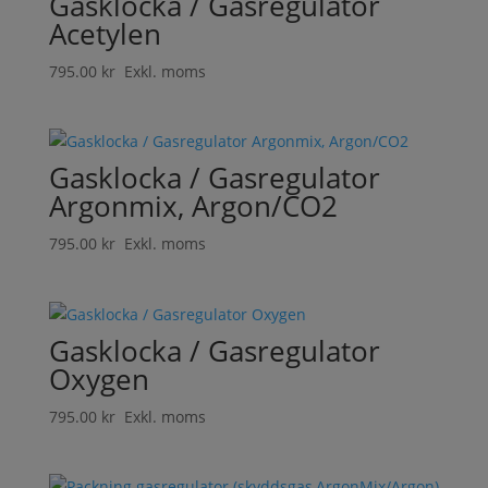
Gasklocka / Gasregulator
Acetylen
795.00
kr
Exkl. moms
Gasklocka / Gasregulator
Argonmix, Argon/CO2
795.00
kr
Exkl. moms
Gasklocka / Gasregulator
Oxygen
795.00
kr
Exkl. moms