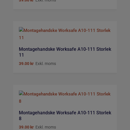
39.00
kr
Exkl. moms
Montagehandske Worksafe A10-111 Storlek
11
39.00
kr
Exkl. moms
Montagehandske Worksafe A10-111 Storlek
8
39.00
kr
Exkl. moms